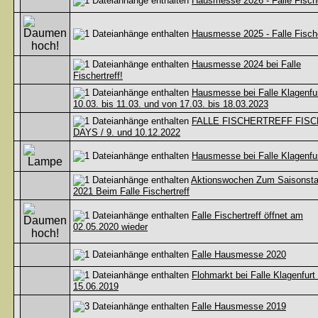
Hausmesse 2026 - Falle Fische
Hausmesse 2025 - Falle Fische
Hausmesse 2024 bei Falle
Fischertreff!
Hausmesse bei Falle Klagenfur
10.03. bis 11.03. und von 17.03. bis 18.03.2023
FALLE FISCHERTREFF FISC
DAYS / 9. und 10.12.2022
Hausmesse bei Falle Klagenfu
Aktionswochen Zum Saisonsta
2021 Beim Falle Fischertreff
Falle Fischertreff öffnet am
02.05.2020 wieder
Falle Hausmesse 2020
Flohmarkt bei Falle Klagenfurt 
15.06.2019
Falle Hausmesse 2019