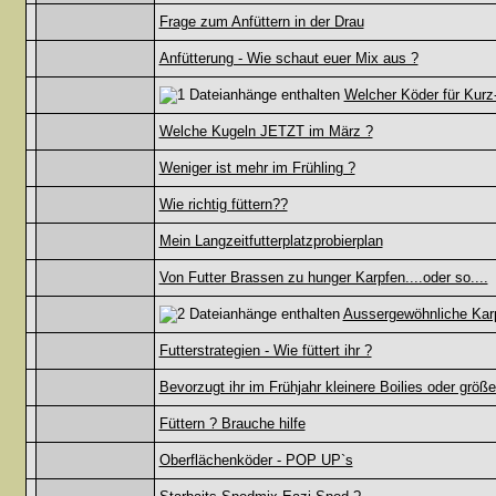
Frage zum Anfüttern in der Drau
Anfütterung - Wie schaut euer Mix aus ?
Welcher Köder für Kurz
Welche Kugeln JETZT im März ?
Weniger ist mehr im Frühling ?
Wie richtig füttern??
Mein Langzeitfutterplatzprobierplan
Von Futter Brassen zu hunger Karpfen....oder so....
Aussergewöhnliche Kar
Futterstrategien - Wie füttert ihr ?
Bevorzugt ihr im Frühjahr kleinere Boilies oder grö
Füttern ? Brauche hilfe
Oberflächenköder - POP UP`s