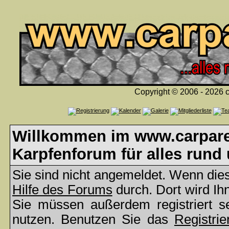
Copyright © 2006 - 2026 c
Willkommen im www.carparea
Karpfenforum für alles rund
Sie sind nicht angemeldet. Wenn dies 
Hilfe des Forums
durch. Dort wird Ih
Sie müssen außerdem registriert s
nutzen. Benutzen Sie das
Registrie