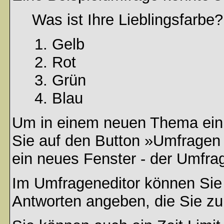
Was ist Ihre Lieblingsfarbe?
Gelb
Rot
Grün
Blau
Um in einem neuen Thema ein 
Sie auf den Button »Umfragen h
ein neues Fenster - der Umfrag
Im Umfrageneditor können Sie 
Antworten angeben, die Sie zu