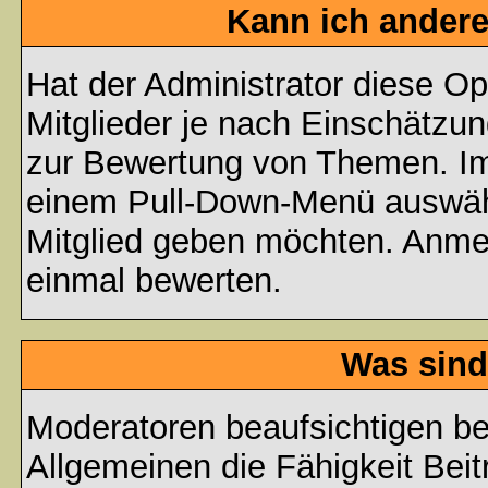
Kann ich andere
Hat der Administrator diese Op
Mitglieder je nach Einschätzu
zur Bewertung von Themen. Im 
einem Pull-Down-Menü auswähl
Mitglied geben möchten. Anmer
einmal bewerten.
Was sind
Moderatoren beaufsichtigen b
Allgemeinen die Fähigkeit Beit