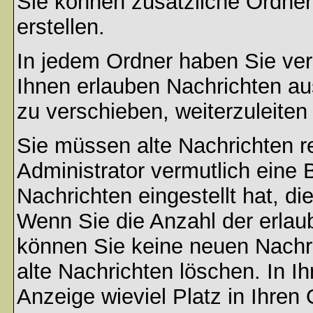
Sie können zusätzliche Ordner 
erstellen.
In jedem Ordner haben Sie ver
Ihnen erlauben Nachrichten a
zu verschieben, weiterzuleiten
Sie müssen alte Nachrichten r
Administrator vermutlich eine
Nachrichten eingestellt hat, d
Wenn Sie die Anzahl der erlau
können Sie keine neuen Nachri
alte Nachrichten löschen. In Ih
Anzeige wieviel Platz in Ihren 