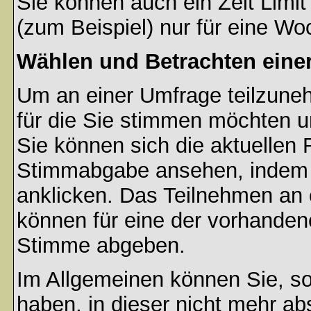
Sie können auch ein Zeit Limit
(zum Beispiel) nur für eine Woc
Wählen und Betrachten ein
Um an einer Umfrage teilzuneh
für die Sie stimmen möchten u
Sie können sich die aktuellen 
Stimmabgabe ansehen, indem S
anklicken. Das Teilnehmen an ei
können für eine der vorhande
Stimme abgeben.
Im Allgemeinen können Sie, so
haben, in dieser nicht mehr a