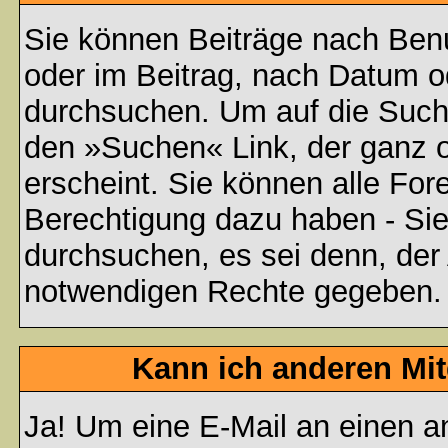
Sie können Beiträge nach Ben
oder im Beitrag, nach Datum 
durchsuchen. Um auf die Suchf
den »Suchen« Link, der ganz 
erscheint. Sie können alle For
Berechtigung dazu haben - Sie
durchsuchen, es sei denn, der 
notwendigen Rechte gegeben.
Kann ich anderen Mit
Ja! Um eine E-Mail an einen a