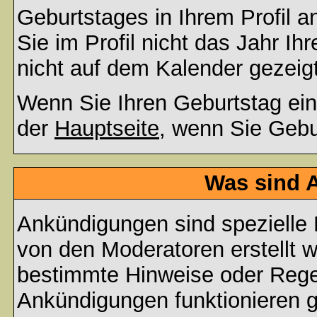
Geburtstages in Ihrem Profil
Sie im Profil nicht das Jahr Ihr
nicht auf dem Kalender gezeigt
Wenn Sie Ihren Geburtstag ein
der
Hauptseite
, wenn Sie Gebu
Was sind 
Ankündigungen sind spezielle 
von den Moderatoren erstellt w
bestimmte Hinweise oder Regel
Ankündigungen funktionieren 