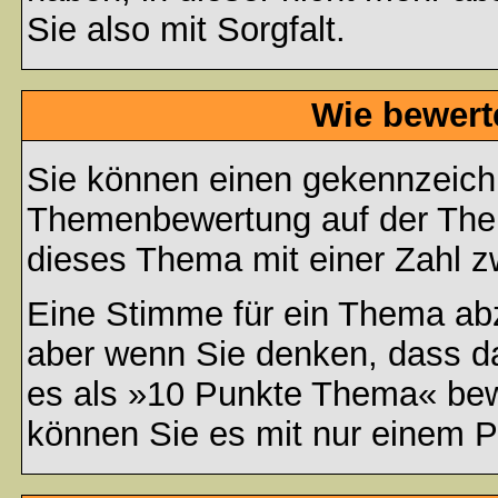
Sie also mit Sorgfalt.
Wie bewert
Sie können einen gekennzeichn
Themenbewertung auf der Them
dieses Thema mit einer Zahl z
Eine Stimme für ein Thema abzug
aber wenn Sie denken, dass da
es als »10 Punkte Thema« bewe
können Sie es mit nur einem P