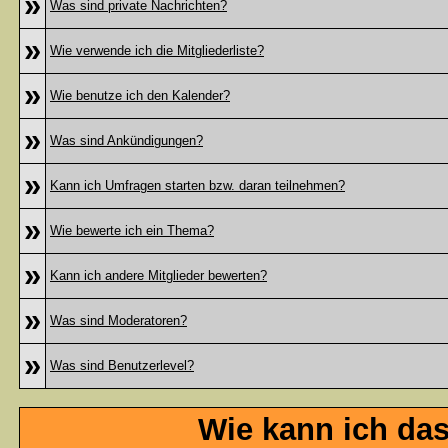
»
Was sind private Nachrichten?
»
Wie verwende ich die Mitgliederliste?
»
Wie benutze ich den Kalender?
»
Was sind Ankündigungen?
»
Kann ich Umfragen starten bzw. daran teilnehmen?
»
Wie bewerte ich ein Thema?
»
Kann ich andere Mitglieder bewerten?
»
Was sind Moderatoren?
»
Was sind Benutzerlevel?
Wie kann ich da