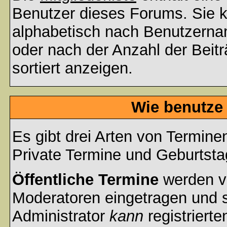
Benutzer dieses Forums. Sie k
alphabetisch nach Benutzerna
oder nach der Anzahl der Beiträ
sortiert anzeigen.
Wie benutze
Es gibt drei Arten von Termin
Private Termine und Geburtsta
Öffentliche Termine
werden v
Moderatoren eingetragen und s
Administrator
kann
registrierte