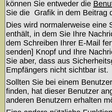
können Sie entweder die
Benut
Sie die
Grafik in dem Beitrag
Dies wird normalerweise eine S
enthält, in dem Sie Ihre Nachr
dem Schreiben Ihrer E-Mail fert
senden] Knopf und Ihre Nachri
Sie aber, dass aus Sicherheit
Empfängers nicht sichtbar ist.
Sollten Sie bei einem Benutzer
finden, hat dieser Benutzer a
anderen Benutzern erhalten m