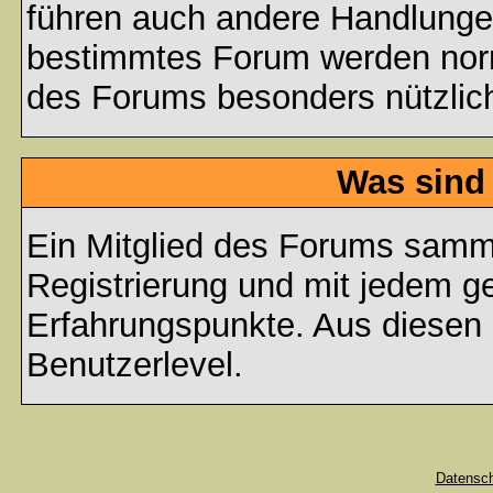
führen auch andere Handlungen
bestimmtes Forum werden nor
des Forums besonders nützlich
Was sind
Ein Mitglied des Forums samme
Registrierung und mit jedem g
Erfahrungspunkte. Aus diesen 
Benutzerlevel.
Datensc