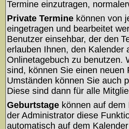
Termine einzutragen, normalerwe
Private Termine
können von je
eingetragen und bearbeitet wer
Benutzer einsehbar, der den Ter
erlauben Ihnen, den Kalender a
Onlinetagebuch zu benutzen. W
sind, können Sie einen neuen 
Umständen können Sie auch pr
Diese sind dann für alle Mitgli
Geburtstage
können auf dem 
der Administrator diese Funktio
automatisch auf dem Kalender