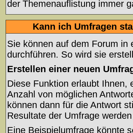
der Themenauflistung immer ga
Kann ich Umfragen sta
Sie können auf dem Forum in
durchführen. So wird sie erstell
Erstellen einer neuen Umfra
Diese Funktion erlaubt Ihnen, 
Anzahl von möglichen Antwort
können dann für die Antwort s
Resultate der Umfrage werden
Eine Beispielumfrage könnte s