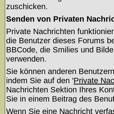
zuschicken.
Senden von Privaten Nachri
Private Nachrichten funktionier
die Benutzer dieses Forums b
BBCode, die Smilies und Bilder
verwenden.
Sie können anderen Benutzern 
indem Sie auf den '
Private Na
Nachrichten Sektion Ihres Kont
Sie in einem Beitrag des Benu
Wenn Sie eine Nachricht verfa