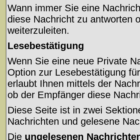
Wann immer Sie eine Nachricht
diese Nachricht zu antworten 
weiterzuleiten.
Lesebestätigung
Wenn Sie eine neue Private Na
Option zur Lesebestätigung für
erlaubt Ihnen mittels der Nac
ob der Empfänger diese Nachri
Diese Seite ist in zwei Sektion
Nachrichten und gelesene Nac
Die
ungelesenen Nachrichte