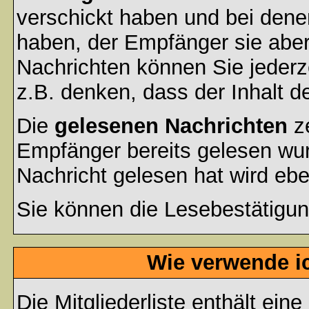
verschickt haben und bei dene
haben, der Empfänger sie aber
Nachrichten können Sie jederze
z.B. denken, dass der Inhalt de
Die
gelesenen Nachrichten
ze
Empfänger bereits gelesen wur
Nachricht gelesen hat wird eb
Sie können die Lesebestätigun
Wie verwende ic
Die
Mitgliederliste
enthält eine 