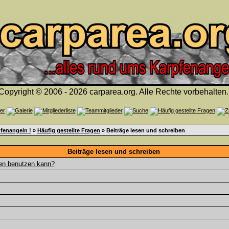
Copyright © 2006 - 2026 carparea.org. Alle Rechte vorbehalten.
fenangeln !
»
Häufig gestellte Fragen
» Beiträge lesen und schreiben
Beiträge lesen und schreiben
gen benutzen kann?