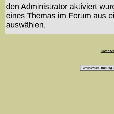
den Administrator aktiviert wu
eines Themas im Forum aus ei
auswählen.
Datensc
Forensoftware:
Burning B