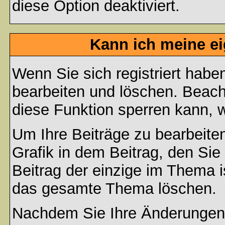
diese Option deaktiviert.
Kann ich meine e
Wenn Sie sich registriert habe
bearbeiten und löschen. Beach
diese Funktion sperren kann, 
Um Ihre Beiträge zu bearbeiten
Grafik in dem Beitrag, den Si
Beitrag der einzige im Thema 
das gesamte Thema löschen.
Nachdem Sie Ihre Änderungen 