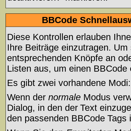
BBCode Schnellauswa
Diese Kontrollen erlauben Ihn
Ihre Beiträge einzutragen. Um 
entsprechenden Knöpfe an oder
Listen aus, um einen BBCode 
Es gibt zwei vorhandene Modi
Wenn der
normale
Modus verwe
Dialog, in den der Text einzuge
den passenden BBCode Tags in 