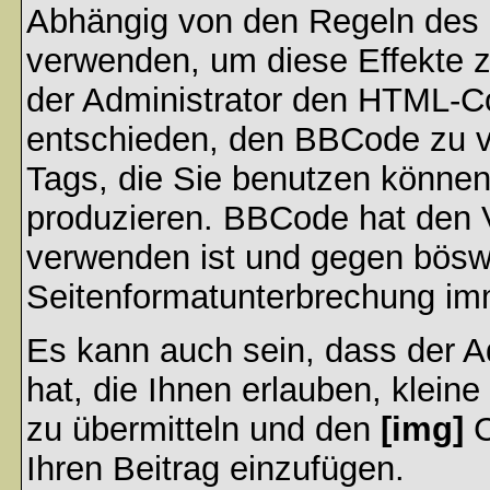
Abhängig von den Regeln des
verwenden, um diese Effekte z
der Administrator den HTML-C
entschieden, den BBCode zu v
Tags, die Sie benutzen können,
produzieren. BBCode hat den Vo
verwenden ist und gegen böswi
Seitenformatunterbrechung imm
Es kann auch sein, dass der A
hat, die Ihnen erlauben, klein
zu übermitteln und den
[img]
C
Ihren Beitrag einzufügen.