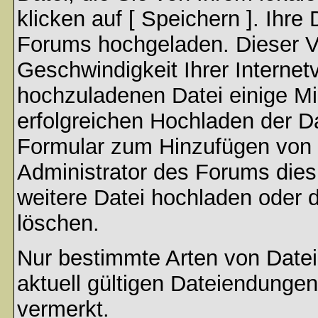
klicken auf [ Speichern ]. Ihre
Forums hochgeladen. Dieser V
Geschwindigkeit Ihrer Interne
hochzuladenen Datei einige M
erfolgreichen Hochladen der Da
Formular zum Hinzufügen von 
Administrator des Forums dies
weitere Datei hochladen oder 
löschen.
Nur bestimmte Arten von Date
aktuell gültigen Dateiendungen
vermerkt.