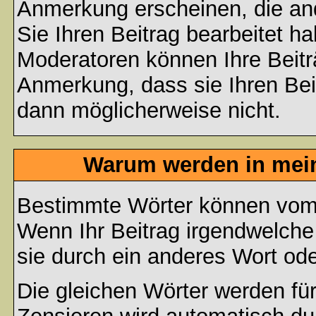
Anmerkung erscheinen, die and
Sie Ihren Beitrag bearbeitet h
Moderatoren können Ihre Beitr
Anmerkung, dass sie Ihren Bei
dann möglicherweise nicht.
Warum werden in mein
Bestimmte Wörter können vom A
Wenn Ihr Beitrag irgendwelche
sie durch ein anderes Wort ode
Die gleichen Wörter werden für