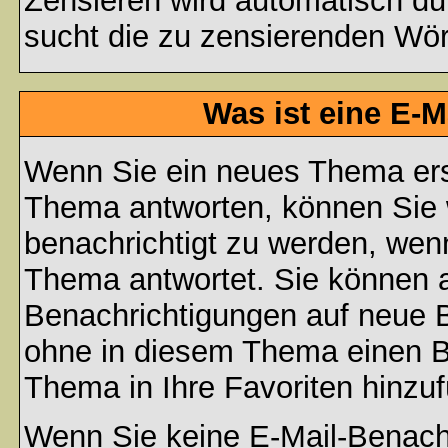
Zensieren wird automatisch d
sucht die zu zensierenden Wört
Was ist eine E-
Wenn Sie ein neues Thema ers
Thema antworten, können Sie 
benachrichtigt zu werden, wen
Thema antwortet. Sie können 
Benachrichtigungen auf neue B
ohne in diesem Thema einen Be
Thema in Ihre Favoriten hinzu
Wenn Sie keine E-Mail-Benac