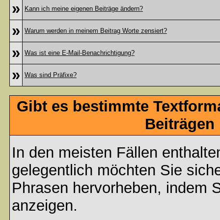
»
Kann ich meine eigenen Beiträge ändern?
»
Warum werden in meinem Beitrag Worte zensiert?
»
Was ist eine E-Mail-Benachrichtigung?
»
Was sind Präfixe?
Gibt es bestimmte Textform
Beiträgen
In den meisten Fällen enthalte
gelegentlich möchten Sie sich
Phrasen hervorheben, indem Sie
anzeigen.