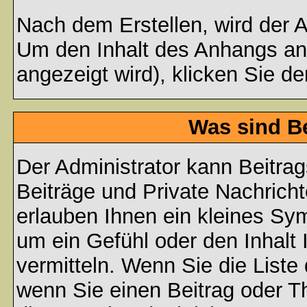
Nach dem Erstellen, wird der 
Um den Inhalt des Anhangs anz
angezeigt wird), klicken Sie d
Was sind B
Der Administrator kann Beitr
Beiträge und Private Nachricht
erlauben Ihnen ein kleines Sy
um ein Gefühl oder den Inhalt 
vermitteln. Wenn Sie die Liste
wenn Sie einen Beitrag oder Th