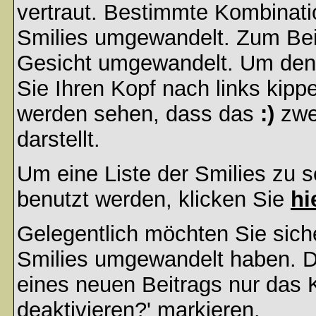
vertraut. Bestimmte Kombinati
Smilies umgewandelt. Zum Bei
Gesicht umgewandelt. Um den
Sie Ihren Kopf nach links kipp
werden sehen, dass das
:)
zwe
darstellt.
Um eine Liste der Smilies zu 
benutzt werden, klicken Sie
hi
Gelegentlich möchten Sie siche
Smilies umgewandelt haben. D
eines neuen Beitrags nur das 
deaktivieren?' markieren.