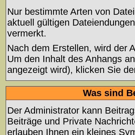
Nur bestimmte Arten von Date
aktuell gültigen Dateiendungen
vermerkt.
Nach dem Erstellen, wird der 
Um den Inhalt des Anhangs anz
angezeigt wird), klicken Sie d
Was sind B
Der Administrator kann Beitr
Beiträge und Private Nachricht
erlauben Ihnen ein kleines Sy