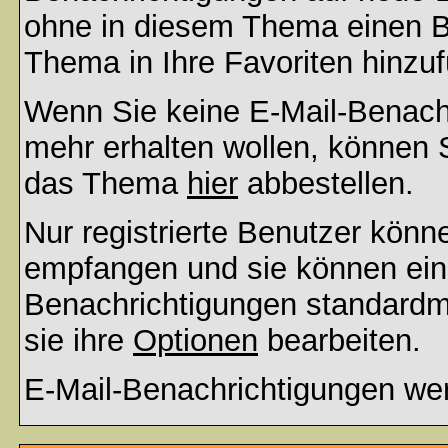
ohne in diesem Thema einen Be
Thema in Ihre Favoriten hinzu
Wenn Sie keine E-Mail-Benac
mehr erhalten wollen, können S
das Thema
hier
abbestellen.
Nur registrierte Benutzer kön
empfangen und sie können eins
Benachrichtigungen standard
sie ihre
Optionen
bearbeiten.
E-Mail-Benachrichtigungen we