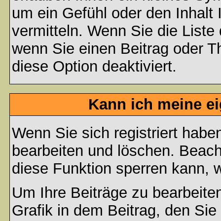
um ein Gefühl oder den Inhalt 
vermitteln. Wenn Sie die Liste
wenn Sie einen Beitrag oder Th
diese Option deaktiviert.
Kann ich meine e
Wenn Sie sich registriert habe
bearbeiten und löschen. Beach
diese Funktion sperren kann, 
Um Ihre Beiträge zu bearbeiten
Grafik in dem Beitrag, den Si