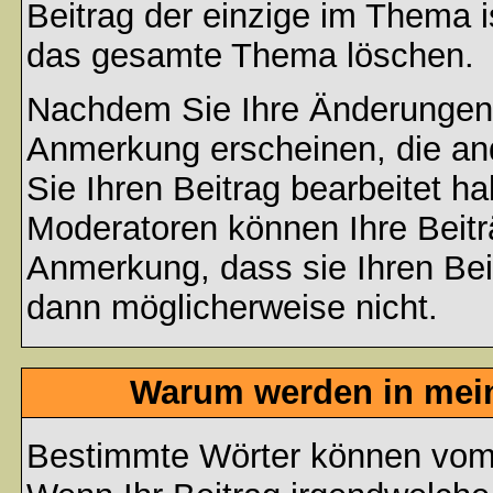
Beitrag der einzige im Thema 
das gesamte Thema löschen.
Nachdem Sie Ihre Änderungen 
Anmerkung erscheinen, die and
Sie Ihren Beitrag bearbeitet h
Moderatoren können Ihre Beitr
Anmerkung, dass sie Ihren Bei
dann möglicherweise nicht.
Warum werden in mein
Bestimmte Wörter können vom A