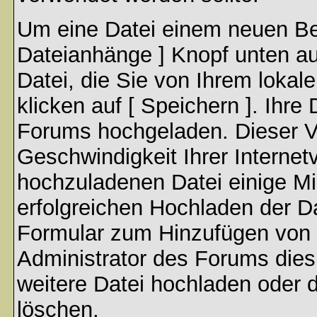
Um eine Datei einem neuen Bei
Dateianhänge ] Knopf unten auf
Datei, die Sie von Ihrem lokal
klicken auf [ Speichern ]. Ihre
Forums hochgeladen. Dieser V
Geschwindigkeit Ihrer Interne
hochzuladenen Datei einige M
erfolgreichen Hochladen der Da
Formular zum Hinzufügen von 
Administrator des Forums dies
weitere Datei hochladen oder 
löschen.