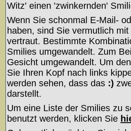
Witz' einen 'zwinkernden' Smil
Wenn Sie schonmal E-Mail- od
haben, sind Sie vermutlich mi
vertraut. Bestimmte Kombinati
Smilies umgewandelt. Zum Bei
Gesicht umgewandelt. Um den
Sie Ihren Kopf nach links kipp
werden sehen, dass das
:)
zwe
darstellt.
Um eine Liste der Smilies zu 
benutzt werden, klicken Sie
hi