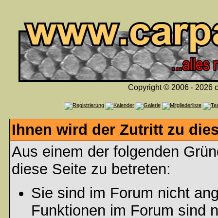
Copyright © 2006 - 2026 c
Ihnen wird der Zutritt zu die
Aus einem der folgenden Gründ
diese Seite zu betreten:
Sie sind im Forum nicht an
Funktionen im Forum sind n