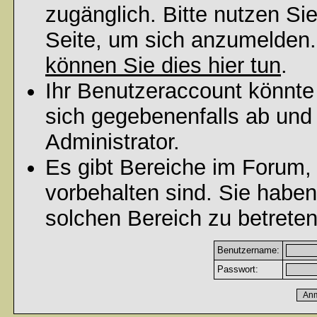
zugänglich. Bitte nutzen Si
Seite, um sich anzumelden
können Sie dies hier tun
.
Ihr Benutzeraccount könnte
sich gegebenenfalls ab und
Administrator.
Es gibt Bereiche im Forum,
vorbehalten sind. Sie habe
solchen Bereich zu betreten
Benutzername:
Passwort: