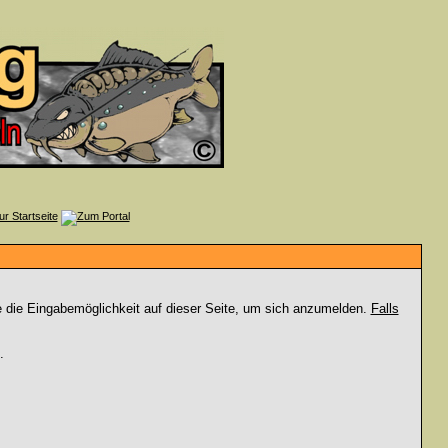
e die Eingabemöglichkeit auf dieser Seite, um sich anzumelden.
Falls
.