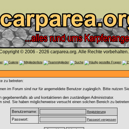
Copyright © 2006 - 2026 carparea.org. Alle Rechte vorbehalten.
e zu betreten:
nen im Forum sind nur für angemeldete Benutzer zugänglich. Bitte nutzen Si
h gegebenenfalls ab und kontaktieren den zuständigen Administrator.
 sind. Sie haben möglicherweise versucht einen solchen Bereich zu betreten
Benutzername:
Registrierung
Passwort:
Passwort vergessen