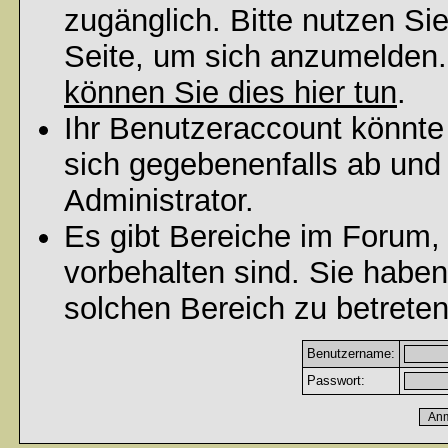
zugänglich. Bitte nutzen Si
Seite, um sich anzumelden
können Sie dies hier tun
.
Ihr Benutzeraccount könnte
sich gegebenenfalls ab und
Administrator.
Es gibt Bereiche im Forum,
vorbehalten sind. Sie habe
solchen Bereich zu betreten
Benutzername:
Passwort: