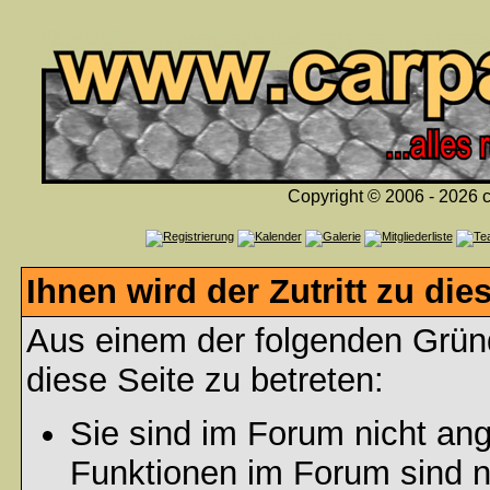
Copyright © 2006 - 2026 c
Ihnen wird der Zutritt zu die
Aus einem der folgenden Gründ
diese Seite zu betreten:
Sie sind im Forum nicht an
Funktionen im Forum sind n