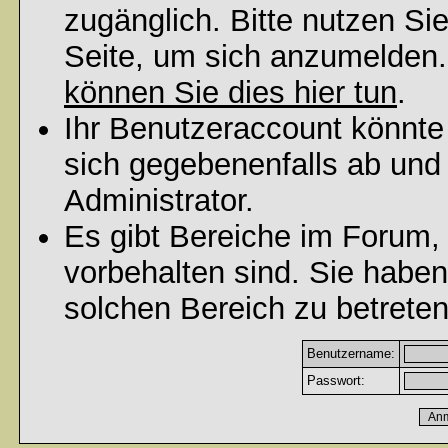
zugänglich. Bitte nutzen Si
Seite, um sich anzumelden
können Sie dies hier tun
.
Ihr Benutzeraccount könnte
sich gegebenenfalls ab und
Administrator.
Es gibt Bereiche im Forum,
vorbehalten sind. Sie habe
solchen Bereich zu betreten
Benutzername:
Passwort: