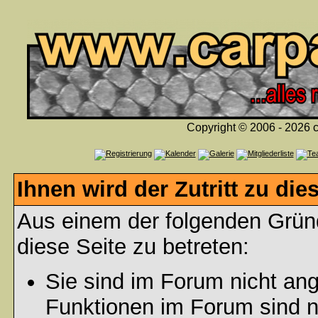
Copyright © 2006 - 2026 c
Ihnen wird der Zutritt zu die
Aus einem der folgenden Gründ
diese Seite zu betreten:
Sie sind im Forum nicht an
Funktionen im Forum sind n