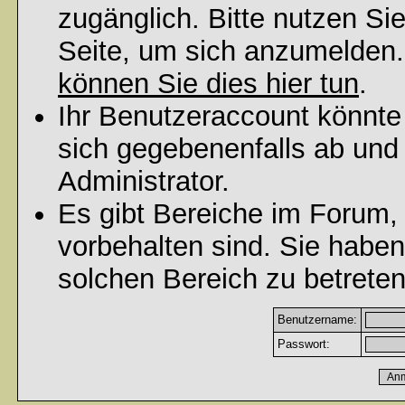
zugänglich. Bitte nutzen Si
Seite, um sich anzumelden
können Sie dies hier tun
.
Ihr Benutzeraccount könnte
sich gegebenenfalls ab und
Administrator.
Es gibt Bereiche im Forum,
vorbehalten sind. Sie habe
solchen Bereich zu betreten
Benutzername:
Passwort: