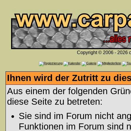
Copyright © 2006 - 2026 c
Ihnen wird der Zutritt zu die
Aus einem der folgenden Gründ
diese Seite zu betreten:
Sie sind im Forum nicht an
Funktionen im Forum sind n