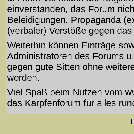
einverstanden, das Forum nich
Beleidigungen, Propaganda (ex
(verbaler) Verstöße gegen da
Weiterhin können Einträge so
Administratoren des Forums u
gegen gute Sitten ohne weitere
werden.
Viel Spaß beim Nutzen vom ww
das Karpfenforum für alles run