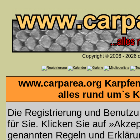
Copyright © 2006 - 2026 c
www.carparea.org Karpfen
alles rund um`s K
Die Registrierung und Benutzun
für Sie. Klicken Sie auf »Akzep
genannten Regeln und Erklär