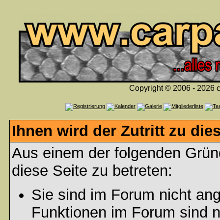
Copyright © 2006 - 2026 c
Ihnen wird der Zutritt zu die
Aus einem der folgenden Gründ
diese Seite zu betreten:
Sie sind im Forum nicht an
Funktionen im Forum sind n