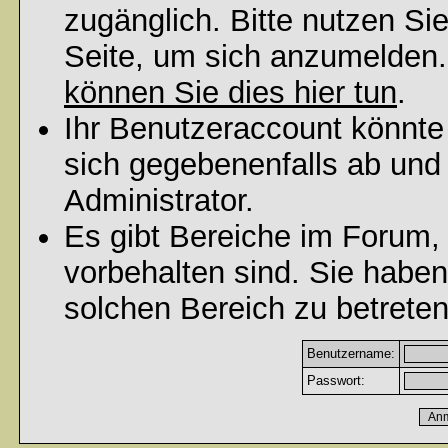
zugänglich. Bitte nutzen Si
Seite, um sich anzumelden
können Sie dies hier tun
.
Ihr Benutzeraccount könnte
sich gegebenenfalls ab und
Administrator.
Es gibt Bereiche im Forum,
vorbehalten sind. Sie habe
solchen Bereich zu betreten
Benutzername:
Passwort: