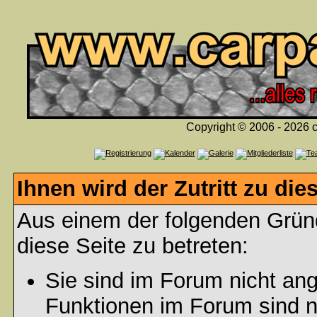
Copyright © 2006 - 2026 c
Ihnen wird der Zutritt zu die
Aus einem der folgenden Gründ
diese Seite zu betreten:
Sie sind im Forum nicht an
Funktionen im Forum sind n