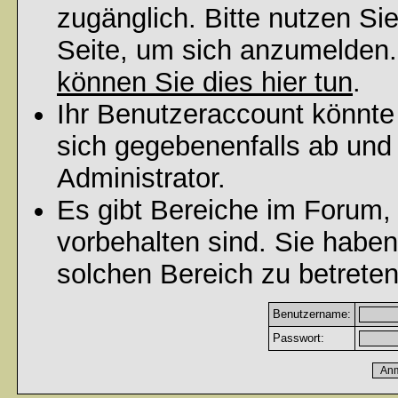
zugänglich. Bitte nutzen Si
Seite, um sich anzumelden
können Sie dies hier tun
.
Ihr Benutzeraccount könnte
sich gegebenenfalls ab und
Administrator.
Es gibt Bereiche im Forum,
vorbehalten sind. Sie habe
solchen Bereich zu betreten
Benutzername:
Passwort: