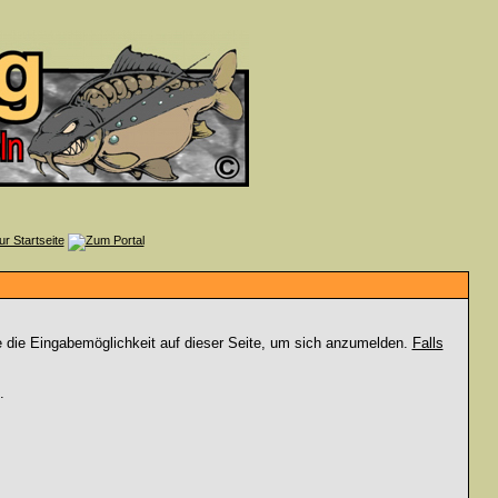
e die Eingabemöglichkeit auf dieser Seite, um sich anzumelden.
Falls
.