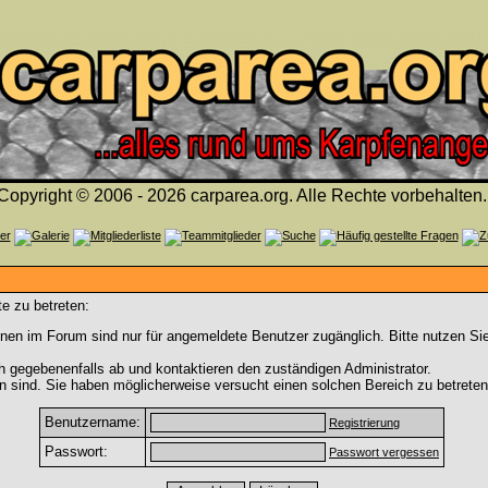
Copyright © 2006 - 2026 carparea.org. Alle Rechte vorbehalten.
e zu betreten:
nen im Forum sind nur für angemeldete Benutzer zugänglich. Bitte nutzen Si
h gegebenenfalls ab und kontaktieren den zuständigen Administrator.
 sind. Sie haben möglicherweise versucht einen solchen Bereich zu betreten
Benutzername:
Registrierung
Passwort:
Passwort vergessen