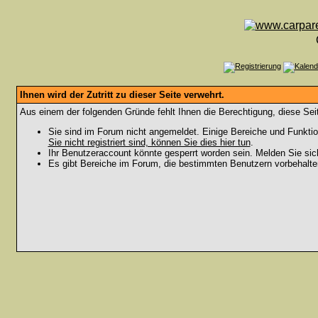
Ihnen wird der Zutritt zu dieser Seite verwehrt.
Aus einem der folgenden Gründe fehlt Ihnen die Berechtigung, diese Seit
Sie sind im Forum nicht angemeldet. Einige Bereiche und Funktio
Sie nicht registriert sind, können Sie dies hier tun
.
Ihr Benutzeraccount könnte gesperrt worden sein. Melden Sie sic
Es gibt Bereiche im Forum, die bestimmten Benutzern vorbehalten