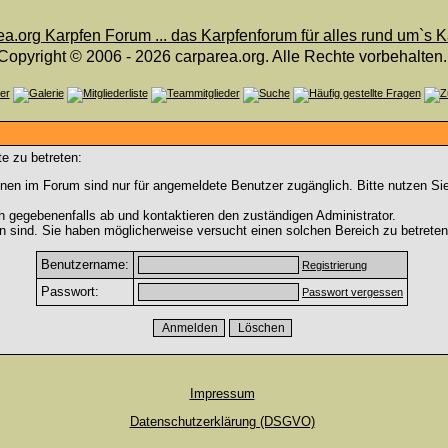
Copyright © 2006 - 2026 carparea.org. Alle Rechte vorbehalten.
e zu betreten:
nen im Forum sind nur für angemeldete Benutzer zugänglich. Bitte nutzen Si
h gegebenenfalls ab und kontaktieren den zuständigen Administrator.
 sind. Sie haben möglicherweise versucht einen solchen Bereich zu betreten
Benutzername:
Registrierung
Passwort:
Passwort vergessen
Impressum
Datenschutzerklärung (DSGVO)