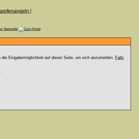
e die Eingabemöglichkeit auf dieser Seite, um sich anzumelden.
Falls
.