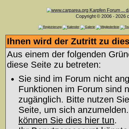
Copyright © 2006 - 2026 c
Ihnen wird der Zutritt zu die
Aus einem der folgenden Gründ
diese Seite zu betreten:
Sie sind im Forum nicht an
Funktionen im Forum sind n
zugänglich. Bitte nutzen Si
Seite, um sich anzumelden
können Sie dies hier tun
.