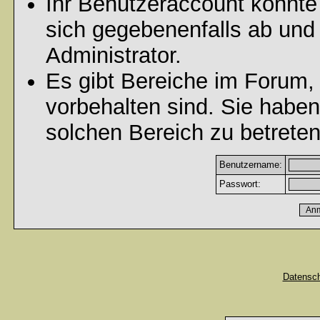
Ihr Benutzeraccount könnte
sich gegebenenfalls ab und
Administrator.
Es gibt Bereiche im Forum,
vorbehalten sind. Sie habe
solchen Bereich zu betreten
Benutzername:
Passwort:
Datensc