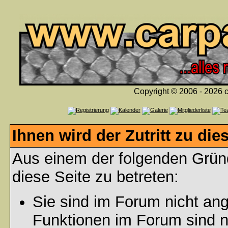
Copyright © 2006 - 2026 c
Ihnen wird der Zutritt zu die
Aus einem der folgenden Gründ
diese Seite zu betreten:
Sie sind im Forum nicht an
Funktionen im Forum sind n