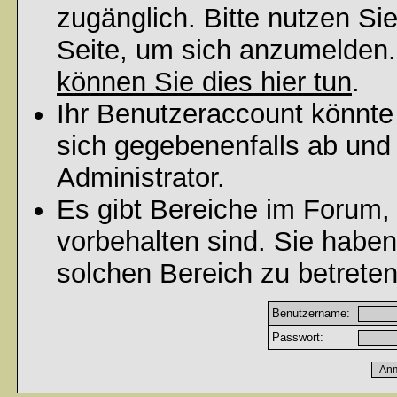
zugänglich. Bitte nutzen Si
Seite, um sich anzumelden
können Sie dies hier tun
.
Ihr Benutzeraccount könnte
sich gegebenenfalls ab und
Administrator.
Es gibt Bereiche im Forum,
vorbehalten sind. Sie habe
solchen Bereich zu betreten
Benutzername:
Passwort: