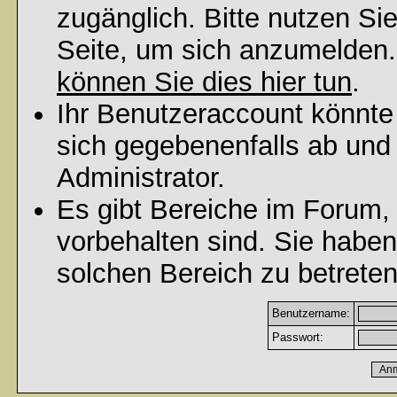
zugänglich. Bitte nutzen Si
Seite, um sich anzumelden
können Sie dies hier tun
.
Ihr Benutzeraccount könnte
sich gegebenenfalls ab und
Administrator.
Es gibt Bereiche im Forum,
vorbehalten sind. Sie habe
solchen Bereich zu betreten
Benutzername:
Passwort: