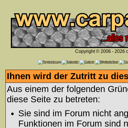
Copyright © 2006 - 2026 c
Ihnen wird der Zutritt zu die
Aus einem der folgenden Gründ
diese Seite zu betreten:
Sie sind im Forum nicht an
Funktionen im Forum sind n